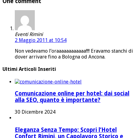
One comment
Eventi Rimini
2 Maggio 2011 at 10:54
Non vedevamo l’oraaaaaaaaaaaa!!!! Eravamo stanchi di
dover arrivare fino a Bologna od Ancona.
Ultimi Articoli Inseriti
Comunicazione online per hotel: dai social
alla SEO, quanto è importante?
30 Dicembre 2024
Eleganza Senza Tempo: Scopri l’Hotel
Confort Rimini, un Capolavoro Storico e