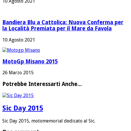
10 Agosto 2021
Bandiera Blu a Cattolica: Nuova Conferma per
la Località Premiata per il Mare da Favola
10 Agosto 2021
MotoGp Misano 2015
26 Marzo 2015
Potrebbe Interessarti Anche...
Sic Day 2015
Sic Day 2015, motomemorial dedicato al Sic.