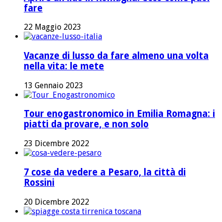
fare
22 Maggio 2023
Vacanze di lusso da fare almeno una volta
nella vita: le mete
13 Gennaio 2023
Tour enogastronomico in Emilia Romagna: i
piatti da provare, e non solo
23 Dicembre 2022
7 cose da vedere a Pesaro, la città di
Rossini
20 Dicembre 2022