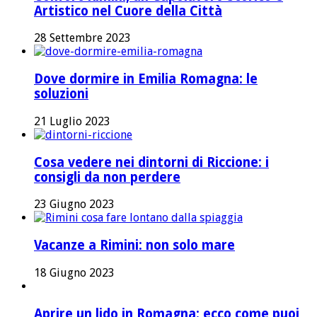
Artistico nel Cuore della Città
28 Settembre 2023
Dove dormire in Emilia Romagna: le
soluzioni
21 Luglio 2023
Cosa vedere nei dintorni di Riccione: i
consigli da non perdere
23 Giugno 2023
Vacanze a Rimini: non solo mare
18 Giugno 2023
Aprire un lido in Romagna: ecco come puoi