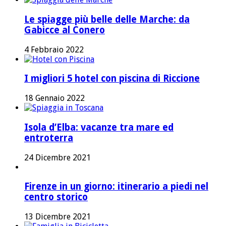
Le spiagge più belle delle Marche: da
Gabicce al Conero
4 Febbraio 2022
I migliori 5 hotel con piscina di Riccione
18 Gennaio 2022
Isola d’Elba: vacanze tra mare ed
entroterra
24 Dicembre 2021
Firenze in un giorno: itinerario a piedi nel
centro storico
13 Dicembre 2021